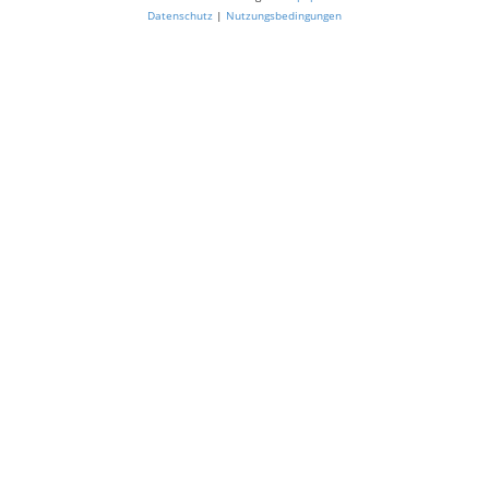
Datenschutz
|
Nutzungsbedingungen