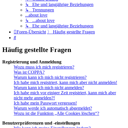
↳ Ehe und langjährige Beziehungen
↳ Trennungen
...about love
↳ ...about love
↳ Ehe und langjährige Beziehungen
Foren-Übersicht
〉
Häufig gestellte Fragen
Suche
Häufig gestellte Fragen
Registrierung und Anmeldung
Wozu muss ich mich registrieren?
Was ist COPPA?
Warum kann ich mich nicht registrieren?
Ich habe mich registriert, kann mich aber nicht anmelden!
Warum kann ich mich nicht anmelden?
Ich habe mich vor einiger Zeit registriert, kann mich aber
nicht mehr anmelden?!
Ich habe mein Passwort vergessen!
Warum werde ich automatisch abgemeldet?
Wozu ist die Funktion „Alle Cookies löschen“?
Benutzerpräferenzen und -einstellungen