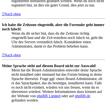
registrierten Benutzern geändert werden. Wenn du noch nicht
registriert bist, ist dies ein guter Grund, dies jetzt zu tun.
Nach oben
Ich habe die Zeitzone eingestellt, aber die Forenuhr geht immer
noch falsch!
Wenn du dir sicher bist, dass du die Zeitzone richtig
eingestellt hast und die Zeit trotzdem noch falsch ist, geht die
Uhr des Servers vermutlich falsch. Kontaktiere einen
Administrator, damit er das Problem beheben kann.
Nach oben
Meine Sprache steht auf diesem Board nicht zur Auswahl!
Meist hat die Board-Administration entweder deine Sprache
nicht installiert oder niemand hat das Forum bislang in deine
Sprache übersetzt. Frage ggf. einen Board-Administrator, ob
er das Sprachpaket, das du benötigst, installieren kann. Falls
es noch nicht existiert, würden wir uns freuen, wenn du es
übersetzen würdest. Weitere Informationen dazu können auf
der Website von
phpBB Limited
oder auf
phpBB.de
gefunden werden.