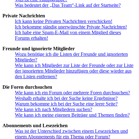
Was bedeutet der „Das Team“-Link auf der Startseite?
Private Nachrichten
Ich kann keine Privaten Nachrichten verschicken!
Ich bekomme ständig unerwünschte Private Nachrichten!
Ich habe eine Spam-E-Mail von einem Mitglied dieses
Forums erhalten!
Freunde und ignorierte Mitglieder
Wozu benötige ich die Listen der Freunde und ignorierten
Mitglieder?
Wie kann ich Mitglieder zur Liste der Freunde oder zur Liste
der ignorierten Mitglieder hinzufügen oder diese wieder aus
den Listen entfernen?
Die Foren durchsuchen
Wie kann ich ein Forum oder mehrere Foren durchsuchen?
Weshalb erhalte ich bei der Suche keine Ergebnisse?
Warum bekomme ich bei der Suche eine leere Seite?
Wie kann ich nach Mitgliedern suchen?
Wie kann ich meine eigenen Beiträge und Themen finden?
Abonnements und Lesezeichen
Was ist der Unterschied zwischen einem Lesezeichen und
einem Abonnements für ein Thema oder Forum?