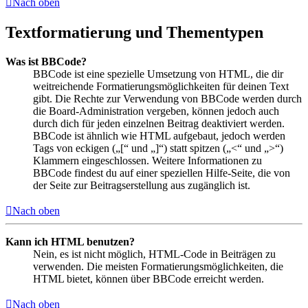
Nach oben
Textformatierung und Thementypen
Was ist BBCode?
BBCode ist eine spezielle Umsetzung von HTML, die dir
weitreichende Formatierungsmöglichkeiten für deinen Text
gibt. Die Rechte zur Verwendung von BBCode werden durch
die Board-Administration vergeben, können jedoch auch
durch dich für jeden einzelnen Beitrag deaktiviert werden.
BBCode ist ähnlich wie HTML aufgebaut, jedoch werden
Tags von eckigen („[“ und „]“) statt spitzen („<“ und „>“)
Klammern eingeschlossen. Weitere Informationen zu
BBCode findest du auf einer speziellen Hilfe-Seite, die von
der Seite zur Beitragserstellung aus zugänglich ist.
Nach oben
Kann ich HTML benutzen?
Nein, es ist nicht möglich, HTML-Code in Beiträgen zu
verwenden. Die meisten Formatierungsmöglichkeiten, die
HTML bietet, können über BBCode erreicht werden.
Nach oben