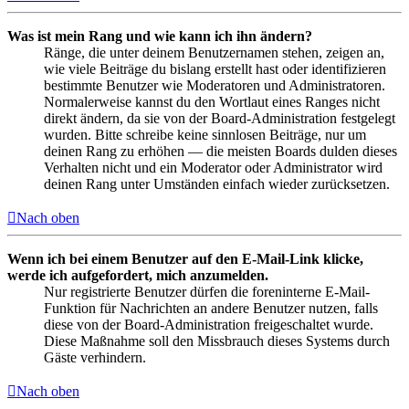
Was ist mein Rang und wie kann ich ihn ändern?
Ränge, die unter deinem Benutzernamen stehen, zeigen an,
wie viele Beiträge du bislang erstellt hast oder identifizieren
bestimmte Benutzer wie Moderatoren und Administratoren.
Normalerweise kannst du den Wortlaut eines Ranges nicht
direkt ändern, da sie von der Board-Administration festgelegt
wurden. Bitte schreibe keine sinnlosen Beiträge, nur um
deinen Rang zu erhöhen — die meisten Boards dulden dieses
Verhalten nicht und ein Moderator oder Administrator wird
deinen Rang unter Umständen einfach wieder zurücksetzen.
Nach oben
Wenn ich bei einem Benutzer auf den E-Mail-Link klicke,
werde ich aufgefordert, mich anzumelden.
Nur registrierte Benutzer dürfen die foreninterne E-Mail-
Funktion für Nachrichten an andere Benutzer nutzen, falls
diese von der Board-Administration freigeschaltet wurde.
Diese Maßnahme soll den Missbrauch dieses Systems durch
Gäste verhindern.
Nach oben