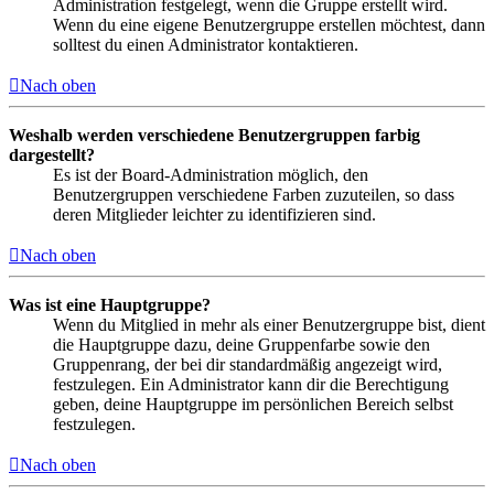
Administration festgelegt, wenn die Gruppe erstellt wird.
Wenn du eine eigene Benutzergruppe erstellen möchtest, dann
solltest du einen Administrator kontaktieren.
Nach oben
Weshalb werden verschiedene Benutzergruppen farbig
dargestellt?
Es ist der Board-Administration möglich, den
Benutzergruppen verschiedene Farben zuzuteilen, so dass
deren Mitglieder leichter zu identifizieren sind.
Nach oben
Was ist eine Hauptgruppe?
Wenn du Mitglied in mehr als einer Benutzergruppe bist, dient
die Hauptgruppe dazu, deine Gruppenfarbe sowie den
Gruppenrang, der bei dir standardmäßig angezeigt wird,
festzulegen. Ein Administrator kann dir die Berechtigung
geben, deine Hauptgruppe im persönlichen Bereich selbst
festzulegen.
Nach oben