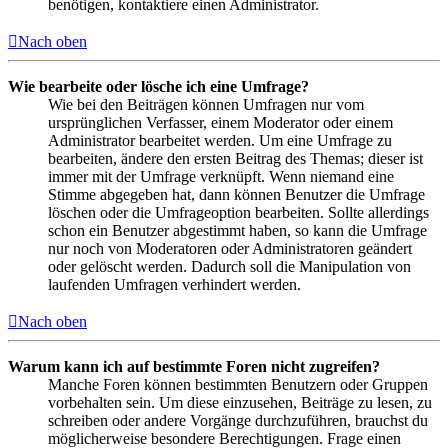
benötigen, kontaktiere einen Administrator.
Nach oben
Wie bearbeite oder lösche ich eine Umfrage?
Wie bei den Beiträgen können Umfragen nur vom
ursprünglichen Verfasser, einem Moderator oder einem
Administrator bearbeitet werden. Um eine Umfrage zu
bearbeiten, ändere den ersten Beitrag des Themas; dieser ist
immer mit der Umfrage verknüpft. Wenn niemand eine
Stimme abgegeben hat, dann können Benutzer die Umfrage
löschen oder die Umfrageoption bearbeiten. Sollte allerdings
schon ein Benutzer abgestimmt haben, so kann die Umfrage
nur noch von Moderatoren oder Administratoren geändert
oder gelöscht werden. Dadurch soll die Manipulation von
laufenden Umfragen verhindert werden.
Nach oben
Warum kann ich auf bestimmte Foren nicht zugreifen?
Manche Foren können bestimmten Benutzern oder Gruppen
vorbehalten sein. Um diese einzusehen, Beiträge zu lesen, zu
schreiben oder andere Vorgänge durchzuführen, brauchst du
möglicherweise besondere Berechtigungen. Frage einen