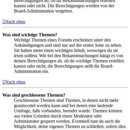
Berechtigungen ab, ob du Bekanntmachungen erstellen
kannst oder nicht. Die Berechtigungen werden von der
Board-Administration vergeben.
Nach oben
Was sind wichtige Themen?
Wichtige Themen eines Forums erscheinen unter den
Ankündigungen und sind nur auf der ersten Seite zu sehen.
Sie haben meist einen wichtigen Inhalt, weswegen du sie
lesen solltest. Wie bei den Bekanntmachungen hängt es von
deinen Berechtigungen ab, ob du wichtige Themen erstellen
kannst oder nicht; die Berechtigungen stellt die Board-
Administration ein.
Nach oben
Was sind geschlossene Themen?
Geschlossene Themen sind Themen, in denen nicht mehr
geantwortet werden kann und bei denen eine laufende
Umfrage, falls vorhanden, beendet wurde. Themen können
aus vielen Gründen durch einen Moderator oder
Administrator gesperrt werden. Eventuell hast du auch die
Möglichkeit, deine eigenen Themen zu schließen, sofern dies