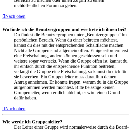
Bereichs zu machen oder ihnen Zugriff zu einem
nichtöffentlichen Forum zu geben.
Nach oben
Wo finde ich die Benutzergruppen und wie trete ich ihnen bei?
Du findest die Benutzergruppen unter „Benutzergruppen“ im
persönlichen Bereich. Wenn du einer beitreten möchtest,
kannst du dies mit der entsprechenden Schaltfläche machen.
Nicht alle Gruppen sind allgemein offen. Einige erfordern erst
eine Freischaltung, andere können geschlossen sein und
weitere sogar versteckt. Wenn die Gruppe offen ist, kannst du
ihr einfach durch die entsprechende Funktion beitreten;
verlangt die Gruppe eine Freischaltung, so kannst du dich für
sie bewerben. Ein Gruppenleiter muss daraufhin deinen
Antrag annehmen. Er könnte fragen, warum du in die Gruppe
aufgenommen werden möchtest. Bitte belästige keinen
Gruppenleiter, wenn er dich ablehnt, er wird einen Grund
dafür haben.
Nach oben
Wie werde ich Gruppenleiter?
Der Leiter einer Gruppe wird normalerweise durch die Board-