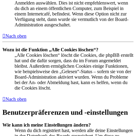
Anmelden auswählen. Dies ist nicht empfehlenswert, wenn
du dich an einem öffentlichen Computer, zum Beispiel in
einem Internetcafé, befindest. Wenn diese Option nicht zur
Verfügung steht, dann wurde sie vermutlich von der Board-
Administration ausgeschaltet.
Nach oben
Wozu ist die Funktion „Alle Cookies löschen“?
„Alle Cookies löschen“ löscht die Cookies, die phpBB erstellt
hat und die dafür sorgen, dass du im Forum angemeldet
bleibst. Außerdem ermöglichen Cookies einige Funktionen,
wie beispielsweise den „Gelesen“-Status – sofern sie von der
Board-Administration aktiviert wurden. Wenn du Probleme
bei der An- oder Abmeldung hast, kann es helfen, wenn du
die Cookies löscht.
Nach oben
Benutzerpräferenzen und -einstellungen
Wie kann ich meine Einstellungen ändern?
Wenn du dich registriert hast, werden alle deine Einstellungen
in der Datenbank des Boards gespeichert. Um diese zu