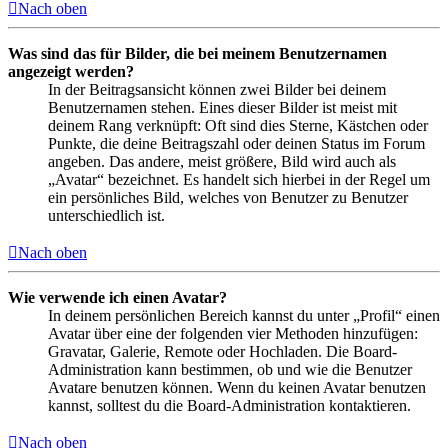
Nach oben
Was sind das für Bilder, die bei meinem Benutzernamen
angezeigt werden?
In der Beitragsansicht können zwei Bilder bei deinem
Benutzernamen stehen. Eines dieser Bilder ist meist mit
deinem Rang verknüpft: Oft sind dies Sterne, Kästchen oder
Punkte, die deine Beitragszahl oder deinen Status im Forum
angeben. Das andere, meist größere, Bild wird auch als
„Avatar“ bezeichnet. Es handelt sich hierbei in der Regel um
ein persönliches Bild, welches von Benutzer zu Benutzer
unterschiedlich ist.
Nach oben
Wie verwende ich einen Avatar?
In deinem persönlichen Bereich kannst du unter „Profil“ einen
Avatar über eine der folgenden vier Methoden hinzufügen:
Gravatar, Galerie, Remote oder Hochladen. Die Board-
Administration kann bestimmen, ob und wie die Benutzer
Avatare benutzen können. Wenn du keinen Avatar benutzen
kannst, solltest du die Board-Administration kontaktieren.
Nach oben