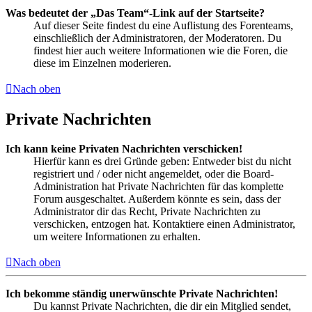
Was bedeutet der „Das Team“-Link auf der Startseite?
Auf dieser Seite findest du eine Auflistung des Forenteams,
einschließlich der Administratoren, der Moderatoren. Du
findest hier auch weitere Informationen wie die Foren, die
diese im Einzelnen moderieren.
Nach oben
Private Nachrichten
Ich kann keine Privaten Nachrichten verschicken!
Hierfür kann es drei Gründe geben: Entweder bist du nicht
registriert und / oder nicht angemeldet, oder die Board-
Administration hat Private Nachrichten für das komplette
Forum ausgeschaltet. Außerdem könnte es sein, dass der
Administrator dir das Recht, Private Nachrichten zu
verschicken, entzogen hat. Kontaktiere einen Administrator,
um weitere Informationen zu erhalten.
Nach oben
Ich bekomme ständig unerwünschte Private Nachrichten!
Du kannst Private Nachrichten, die dir ein Mitglied sendet,