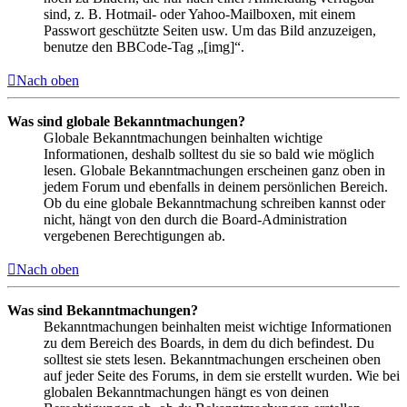
sind, z. B. Hotmail- oder Yahoo-Mailboxen, mit einem
Passwort geschützte Seiten usw. Um das Bild anzuzeigen,
benutze den BBCode-Tag „[img]“.
Nach oben
Was sind globale Bekanntmachungen?
Globale Bekanntmachungen beinhalten wichtige
Informationen, deshalb solltest du sie so bald wie möglich
lesen. Globale Bekanntmachungen erscheinen ganz oben in
jedem Forum und ebenfalls in deinem persönlichen Bereich.
Ob du eine globale Bekanntmachung schreiben kannst oder
nicht, hängt von den durch die Board-Administration
vergebenen Berechtigungen ab.
Nach oben
Was sind Bekanntmachungen?
Bekanntmachungen beinhalten meist wichtige Informationen
zu dem Bereich des Boards, in dem du dich befindest. Du
solltest sie stets lesen. Bekanntmachungen erscheinen oben
auf jeder Seite des Forums, in dem sie erstellt wurden. Wie bei
globalen Bekanntmachungen hängt es von deinen