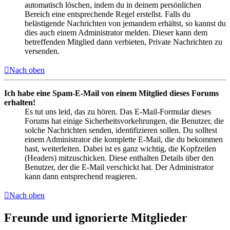
automatisch löschen, indem du in deinem persönlichen
Bereich eine entsprechende Regel erstellst. Falls du
belästigende Nachrichten von jemandem erhältst, so kannst du
dies auch einem Administrator melden. Dieser kann dem
betreffenden Mitglied dann verbieten, Private Nachrichten zu
versenden.
Nach oben
Ich habe eine Spam-E-Mail von einem Mitglied dieses Forums
erhalten!
Es tut uns leid, das zu hören. Das E-Mail-Formular dieses
Forums hat einige Sicherheitsvorkehrungen, die Benutzer, die
solche Nachrichten senden, identifizieren sollen. Du solltest
einem Administrator die komplette E-Mail, die du bekommen
hast, weiterleiten. Dabei ist es ganz wichtig, die Kopfzeilen
(Headers) mitzuschicken. Diese enthalten Details über den
Benutzer, der die E-Mail verschickt hat. Der Administrator
kann dann entsprechend reagieren.
Nach oben
Freunde und ignorierte Mitglieder