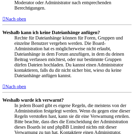
Moderator oder Administrator nach entsprechenden
Berechtigungen.
Nach oben
Weshalb kann ich keine Dateianhänge anfügen?
Rechte für Dateianhänge können für Foren, Gruppen und
einzelne Benutzer vergeben werden. Die Board-
Administration hat es möglicherweise nicht erlaubt,
Dateianhänge in dem Forum anzufügen, in dem du deinen
Beitrag verfassen möchtest, oder nur bestimmte Gruppen
dürfen Dateien hochladen. Du kannst einen Administrator
kontaktieren, falls du dir nicht sicher bist, wieso du keine
Dateianhänge anfügen kannst.
Nach oben
Weshalb wurde ich verwarnt?
In jedem Board gibt es eigene Regeln, die meistens von der
Administration festgelegt werden. Wenn du gegen eine dieser
Regeln verstoßen hast, kann sie dir eine Verwarnung erteilen.
Bitte beachte, dass dies die Entscheidung der Administration
dieses Boards ist und phpBB Limited nichts mit dieser
Verwarnung zu tun hat. Kontaktiere einen Administrator,