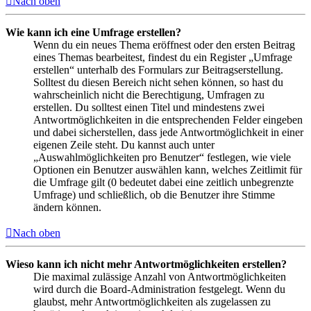
Nach oben
Wie kann ich eine Umfrage erstellen?
Wenn du ein neues Thema eröffnest oder den ersten Beitrag
eines Themas bearbeitest, findest du ein Register „Umfrage
erstellen“ unterhalb des Formulars zur Beitragserstellung.
Solltest du diesen Bereich nicht sehen können, so hast du
wahrscheinlich nicht die Berechtigung, Umfragen zu
erstellen. Du solltest einen Titel und mindestens zwei
Antwortmöglichkeiten in die entsprechenden Felder eingeben
und dabei sicherstellen, dass jede Antwortmöglichkeit in einer
eigenen Zeile steht. Du kannst auch unter
„Auswahlmöglichkeiten pro Benutzer“ festlegen, wie viele
Optionen ein Benutzer auswählen kann, welches Zeitlimit für
die Umfrage gilt (0 bedeutet dabei eine zeitlich unbegrenzte
Umfrage) und schließlich, ob die Benutzer ihre Stimme
ändern können.
Nach oben
Wieso kann ich nicht mehr Antwortmöglichkeiten erstellen?
Die maximal zulässige Anzahl von Antwortmöglichkeiten
wird durch die Board-Administration festgelegt. Wenn du
glaubst, mehr Antwortmöglichkeiten als zugelassen zu