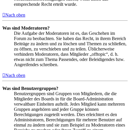
entsprechende Recht erteilt wurde.
Nach oben
Was sind Moderatoren?
Die Aufgabe der Moderatoren ist es, das Geschehen im
Forum zu beobachten. Sie haben das Recht, in ihrem Bereich
Beiträge zu ändern und zu löschen und Themen zu schließen,
zu öffnen, zu verschieben und zu teilen. Üblicherweise
verhindern Moderatoren, dass Mitglieder „offtopic“, d. h.
etwas nicht zum Thema Passendes, oder Beleidigendes bzw.
Angreifendes schreiben.
Nach oben
Was sind Benutzergruppen?
Benutzergruppen sind Gruppen von Mitgliedern, die die
Mitglieder des Boards in für die Board-Administration
verwaltbare Einheiten aufteilt. Jedes Mitglied kann mehreren
Gruppen angehören und jeder Gruppe können
Berechtigungen zugeteilt werden. Dies erleichtert es den
Administratoren, Berechtigungen für mehrere Benutzer auf
einmal zu ändern und sie zum Beispiel zu Moderatoren eines