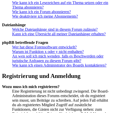
Wie kann ich ein Lesezeichen auf ein Thema setzen oder ein
Thema abonnieren?
Wie kann ich ein Forum abonnieren?
Wie deaktiviere ich meine Abonnements?
Dateianhänge
Welche Dateianhänge sind in diesem Forum zulässig?
Kann ich eine Übersicht all meiner Dateianhänge erhalten?
phpBB betreffende Fragen
Wer hat diese Forensoftware entwickelt?
Warum ist Funktion x oder y nicht enthalten?
An wen soll ich mich wenden, falls es Beschwerden oder
juristische Anfragen zu diesem Forum gibt?
Wie kann ich einen Administrator des Boards kontaktieren?
Registrierung und Anmeldung
Wozu muss ich mich registrieren?
Eine Registrierung ist nicht unbedingt zwingend. Die Board-
Administration dieses Forums entscheidet, ob du registriert
sein musst, um Beiträge zu schreiben. Auf jeden Fall erhältst
du als registriertes Mitglied Zugriff auf zusätzliche
Funktionen, die Gästen nicht zur Verfügung stehen: zum