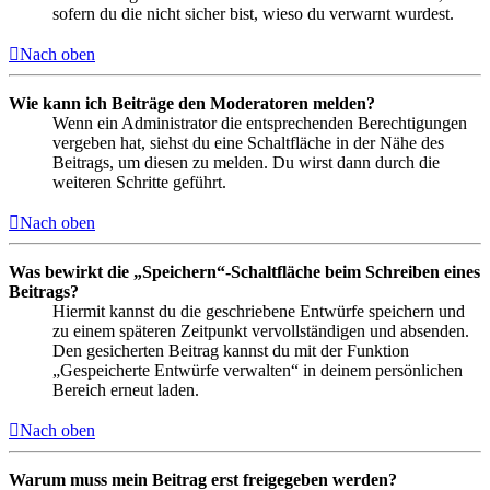
sofern du die nicht sicher bist, wieso du verwarnt wurdest.
Nach oben
Wie kann ich Beiträge den Moderatoren melden?
Wenn ein Administrator die entsprechenden Berechtigungen
vergeben hat, siehst du eine Schaltfläche in der Nähe des
Beitrags, um diesen zu melden. Du wirst dann durch die
weiteren Schritte geführt.
Nach oben
Was bewirkt die „Speichern“-Schaltfläche beim Schreiben eines
Beitrags?
Hiermit kannst du die geschriebene Entwürfe speichern und
zu einem späteren Zeitpunkt vervollständigen und absenden.
Den gesicherten Beitrag kannst du mit der Funktion
„Gespeicherte Entwürfe verwalten“ in deinem persönlichen
Bereich erneut laden.
Nach oben
Warum muss mein Beitrag erst freigegeben werden?