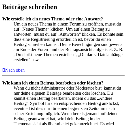
Beiträge schreiben
Wie erstelle ich ein neues Thema oder eine Antwort?
Um ein neues Thema in einem Forum zu eröffnen, musst du
auf „Neues Thema“ klicken. Um auf einen Beitrag zu
antworten, musst du auf „Antworten“ klicken. Es könnte sein,
dass eine Registrierung erforderlich ist, bevor du einen
Beitrag schreiben kannst. Deine Berechtigungen sind jeweils
am Ende der Foren- und der Beitragsansicht aufgelistet. Z. B.
„Du darfst neue Themen erstellen“, „Du darfst Dateianhänge
erstellen“ usw.
Nach oben
Wie kann ich einen Beitrag bearbeiten oder löschen?
Wenn du nicht Administrator oder Moderator bist, kannst du
nur deine eigenen Beiträge bearbeiten oder löschen. Du
kannst einen Beitrag bearbeiten, indem du das „Ändere
Beitrag“-Symbol für den entsprechenden Beitrag anklickst;
eventuell ist dies nur für einen begrenzten Zeitraum nach
seiner Erstellung möglich. Wenn bereits jemand auf deinen
Beitrag geantwortet hat, wird dein Beitrag in der
Themenansicht als überarbeitet gekennzeichnet. Es wird