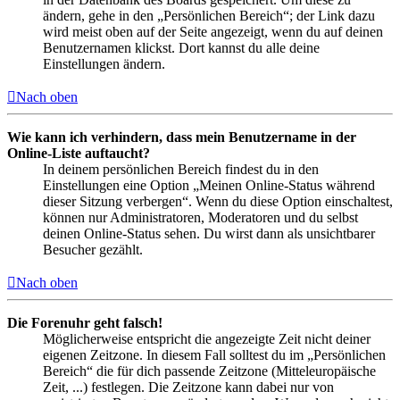
ändern, gehe in den „Persönlichen Bereich“; der Link dazu
wird meist oben auf der Seite angezeigt, wenn du auf deinen
Benutzernamen klickst. Dort kannst du alle deine
Einstellungen ändern.
Nach oben
Wie kann ich verhindern, dass mein Benutzername in der
Online-Liste auftaucht?
In deinem persönlichen Bereich findest du in den
Einstellungen eine Option „Meinen Online-Status während
dieser Sitzung verbergen“. Wenn du diese Option einschaltest,
können nur Administratoren, Moderatoren und du selbst
deinen Online-Status sehen. Du wirst dann als unsichtbarer
Besucher gezählt.
Nach oben
Die Forenuhr geht falsch!
Möglicherweise entspricht die angezeigte Zeit nicht deiner
eigenen Zeitzone. In diesem Fall solltest du im „Persönlichen
Bereich“ die für dich passende Zeitzone (Mitteleuropäische
Zeit, ...) festlegen. Die Zeitzone kann dabei nur von